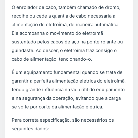
O enrolador de cabo, também chamado de dromo,
recolhe ou cede a quantia de cabo necessária à
alimentação do eletroímã, de maneira automática.
Ele acompanha o movimento do eletroímã
sustentado pelos cabos de aço na ponte rolante ou
guindaste. Ao descer, o eletroímã traz consigo o
cabo de alimentação, tencionando-o.
É um equipamento fundamental quando se trata de
garantir a perfeita alimentação elétrica do eletroímã,
tendo grande influência na vida útil do equipamento
e na segurança da operação, evitando que a carga
se solte por corte da alimentação elétrica.
Para correta especificação, são necessários os
seguintes dados: