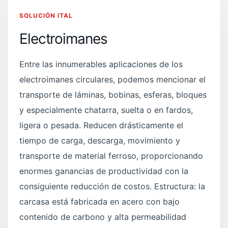
SOLUCIÓN ITAL
Electroimanes
Entre las innumerables aplicaciones de los
electroimanes circulares, podemos mencionar el
transporte de láminas, bobinas, esferas, bloques
y especialmente chatarra, suelta o en fardos,
ligera o pesada. Reducen drásticamente el
tiempo de carga, descarga, movimiento y
transporte de material ferroso, proporcionando
enormes ganancias de productividad con la
consiguiente reducción de costos. Estructura: la
carcasa está fabricada en acero con bajo
contenido de carbono y alta permeabilidad