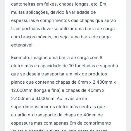
cantoneiras em feixes, chapas longas, etc. Em
muitas aplicações, devido à variedade de
espessuras e comprimentos das chapas que serão
transportadas deve-se utilizar uma barra de carga
com braços móveis, ou seja, uma barra de carga
extensível.
Exemplo: imagine uma barra de carga com 8
eletroímãs e capacidade de 10 toneladas e suponha
que se deseja transportar um mix de produtos
planos que contenha chapas de 6mm x 2.400mm x
12.000mm (longa e fina) e chapas de 40mm x
2.400mm x 6.000mm. Ao invés de se
superdimensionar os eletroímãs centrais que
atuarão no transporte da chapa de 40mm de
espessura mas com apenas 6m de comprimento