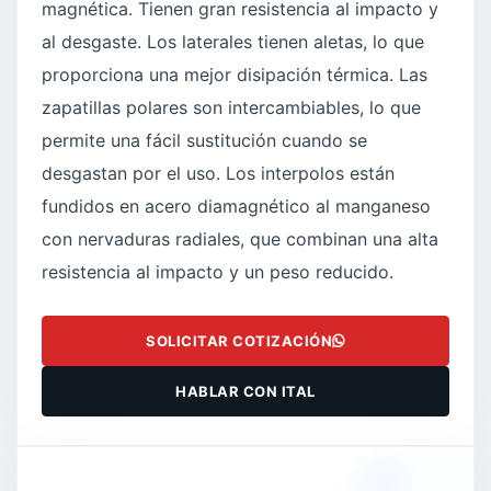
magnética. Tienen gran resistencia al impacto y
al desgaste. Los laterales tienen aletas, lo que
proporciona una mejor disipación térmica. Las
zapatillas polares son intercambiables, lo que
permite una fácil sustitución cuando se
desgastan por el uso. Los interpolos están
fundidos en acero diamagnético al manganeso
con nervaduras radiales, que combinan una alta
resistencia al impacto y un peso reducido.
SOLICITAR COTIZACIÓN
HABLAR CON ITAL