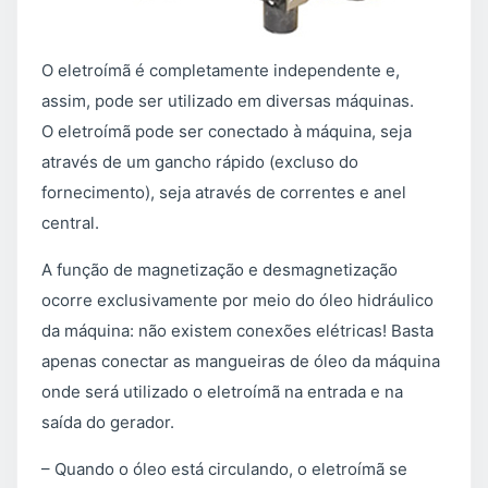
O eletroímã é completamente independente e,
assim, pode ser utilizado em diversas máquinas.
O eletroímã pode ser conectado à máquina, seja
através de um gancho rápido (excluso do
fornecimento), seja através de correntes e anel
central.
A função de magnetização e desmagnetização
ocorre exclusivamente por meio do óleo hidráulico
da máquina: não existem conexões elétricas! Basta
apenas conectar as mangueiras de óleo da máquina
onde será utilizado o eletroímã na entrada e na
saída do gerador.
– Quando o óleo está circulando, o eletroímã se