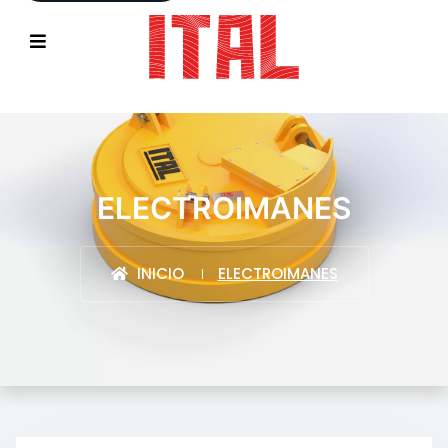
ELECTROIMANES
INICIO
ELECTROIMANES