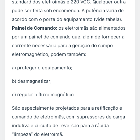
standard dos eletroímãs é 220 VCC. Qualquer outra
pode ser feita sob encomenda. A potência varia de
acordo com o porte do equipamento (vide tabela).
Painel de Comando:
os eletroímãs são alimentados
por um painel de comando que, além de fornecer a
corrente necessária para a geração do campo
eletromagnético, podem também:
a) proteger o equipamento;
b) desmagnetizar;
c) regular o fluxo magnético
São especialmente projetados para a retificação e
comando de eletroímãs, com supressores de carga
indutiva e circuito de reversão para a rápida
“limpeza” do eletroímã.