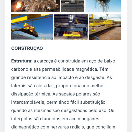
CONSTRUÇÃO
Estrutura:
a carcaça é construída em aço de baixo
carbono e alta permeabilidade magnética. Têm
grande resistência ao impacto e ao desgaste. As
laterais são aletadas, proporcionando melhor
dissipação térmica. As sapatas polares são
intercambiáveis, permitindo fácil substituição
quando as mesmas são desgastadas pelo uso. Os
interpolos são fundidos em aço manganês
diamagnético com nervuras radiais, que conciliam