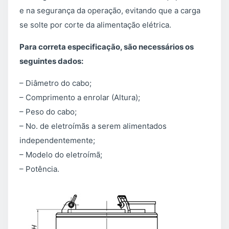
e na segurança da operação, evitando que a carga
se solte por corte da alimentação elétrica.
Para correta especificação, são necessários os
seguintes dados:
– Diâmetro do cabo;
– Comprimento a enrolar (Altura);
– Peso do cabo;
– No. de eletroímãs a serem alimentados
independentemente;
– Modelo do eletroímã;
– Potência.