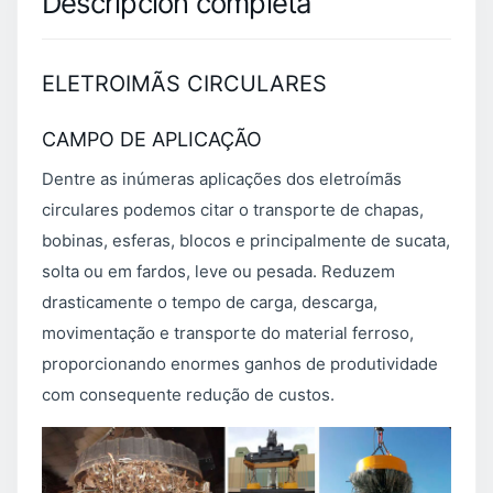
Descripción completa
ELETROIMÃS CIRCULARES
CAMPO DE APLICAÇÃO
Dentre as inúmeras aplicações dos eletroímãs
circulares podemos citar o transporte de chapas,
bobinas, esferas, blocos e principalmente de sucata,
solta ou em fardos, leve ou pesada. Reduzem
drasticamente o tempo de carga, descarga,
movimentação e transporte do material ferroso,
proporcionando enormes ganhos de produtividade
com consequente redução de custos.