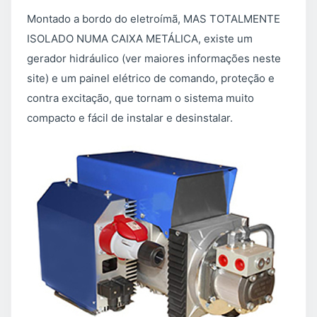
Montado a bordo do eletroímã, MAS TOTALMENTE
ISOLADO NUMA CAIXA METÁLICA, existe um
gerador hidráulico (ver maiores informações neste
site) e um painel elétrico de comando, proteção e
contra excitação, que tornam o sistema muito
compacto e fácil de instalar e desinstalar.