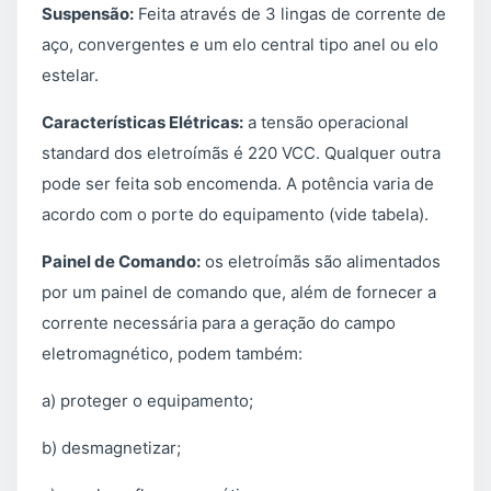
Suspensão:
Feita através de 3 lingas de corrente de
aço, convergentes e um elo central tipo anel ou elo
estelar.
Características Elétricas:
a tensão operacional
standard dos eletroímãs é 220 VCC. Qualquer outra
pode ser feita sob encomenda. A potência varia de
acordo com o porte do equipamento (vide tabela).
Painel de Comando:
os eletroímãs são alimentados
por um painel de comando que, além de fornecer a
corrente necessária para a geração do campo
eletromagnético, podem também:
a) proteger o equipamento;
b) desmagnetizar;