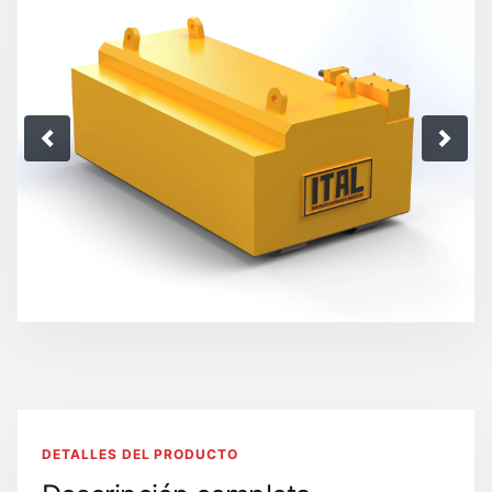
DETALLES DEL PRODUCTO