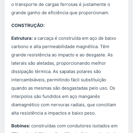
o transporte de cargas ferrosas é justamente o
grande ganho de eficiência que proporcionam.
CONSTRUÇÃO:
Estrutura:
a carcaça é construída em aço de baixo
carbono e alta permeabilidade magnética. Têm
grande resistência ao impacto e ao desgaste. As
laterais são aletadas, proporcionando melhor
dissipação térmica. As sapatas polares são
intercambiáveis, permitindo fácil substituição
quando as mesmas são desgastadas pelo uso. Os
interpolos são fundidos em aço manganês
diamagnético com nervuras radiais, que conciliam
alta resistência a impactos e baixo peso.
Bobinas:
construídas com condutores isolados em