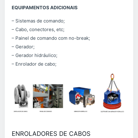
EQUIPAMENTOS ADICIONAIS
– Sistemas de comando;
– Cabo, conectores, etc;
– Painel de comando com no-break;
– Gerador;
– Gerador hidráulico;
– Enrolador de cabo;
ENROLADORES DE CABOS