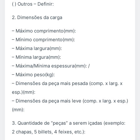
( ) Outros – Definir:
2. Dimensões da carga
– Máximo comprimento(mm):
– Mínimo comprimento(mm):
– Máxima largura(mm):
– Mínima largura(mm):
– Máxima/Mínima espessura(mm): /
– Máximo peso(kg):
– Dimensões da peça mais pesada (comp. x larg. x
esp.)(mm):
– Dimensões da peça mais leve (comp. x larg. x esp.)
(mm):
3. Quantidade de “peças” a serem içadas (exemplo:
2 chapas, 5 billets, 4 feixes, etc.):