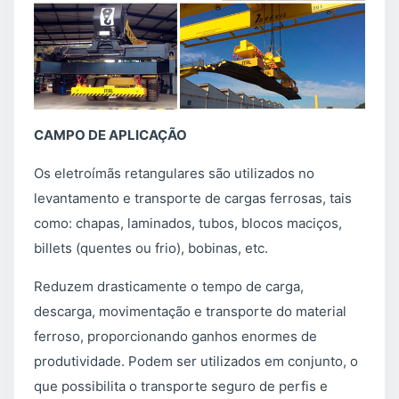
CAMPO DE APLICAÇÃO
Os eletroímãs retangulares são utilizados no
levantamento e transporte de cargas ferrosas, tais
como: chapas, laminados, tubos, blocos maciços,
billets (quentes ou frio), bobinas, etc.
Reduzem drasticamente o tempo de carga,
descarga, movimentação e transporte do material
ferroso, proporcionando ganhos enormes de
produtividade. Podem ser utilizados em conjunto, o
que possibilita o transporte seguro de perfis e