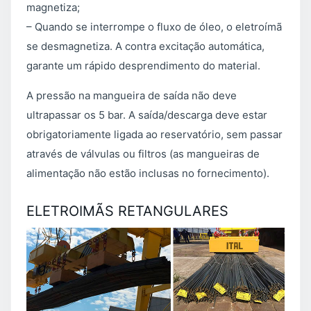
magnetiza;
– Quando se interrompe o fluxo de óleo, o eletroímã
se desmagnetiza. A contra excitação automática,
garante um rápido desprendimento do material.
A pressão na mangueira de saída não deve
ultrapassar os 5 bar. A saída/descarga deve estar
obrigatoriamente ligada ao reservatório, sem passar
através de válvulas ou filtros (as mangueiras de
alimentação não estão inclusas no fornecimento).
ELETROIMÃS RETANGULARES