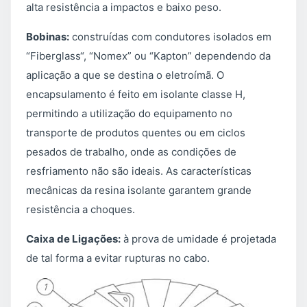
alta resistência a impactos e baixo peso.
Bobinas:
construídas com condutores isolados em
“Fiberglass“, “Nomex” ou “Kapton” dependendo da
aplicação a que se destina o eletroímã. O
encapsulamento é feito em isolante classe H,
permitindo a utilização do equipamento no
transporte de produtos quentes ou em ciclos
pesados de trabalho, onde as condições de
resfriamento não são ideais. As características
mecânicas da resina isolante garantem grande
resistência a choques.
Caixa de Ligações:
à prova de umidade é projetada
de tal forma a evitar rupturas no cabo.