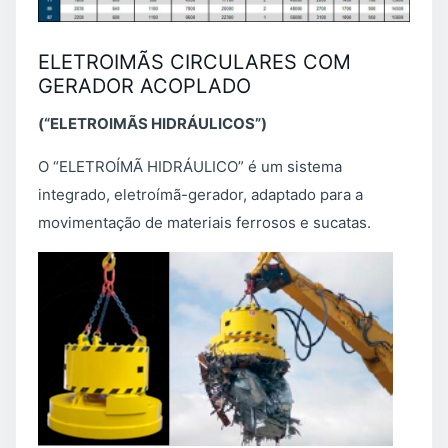
ELETROIMÃS CIRCULARES COM
GERADOR ACOPLADO
(“ELETROIMÃS HIDRÁULICOS”)
O “ELETROÍMÃ HIDRÁULICO” é um sistema
integrado, eletroímã-gerador, adaptado para a
movimentação de materiais ferrosos e sucatas.