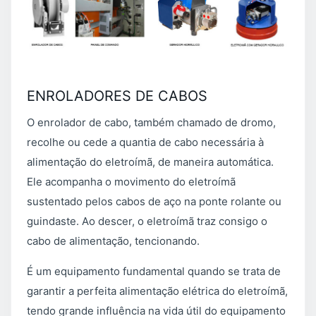
ENROLADORES DE CABOS
O enrolador de cabo, também chamado de dromo,
recolhe ou cede a quantia de cabo necessária à
alimentação do eletroímã, de maneira automática.
Ele acompanha o movimento do eletroímã
sustentado pelos cabos de aço na ponte rolante ou
guindaste. Ao descer, o eletroímã traz consigo o
cabo de alimentação, tencionando.
É um equipamento fundamental quando se trata de
garantir a perfeita alimentação elétrica do eletroímã,
tendo grande influência na vida útil do equipamento