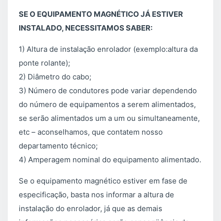
SE O EQUIPAMENTO MAGNÉTICO JÁ ESTIVER
INSTALADO, NECESSITAMOS SABER:
1) Altura de instalação enrolador (exemplo:altura da
ponte rolante);
2) Diâmetro do cabo;
3) Número de condutores pode variar dependendo
do número de equipamentos a serem alimentados,
se serão alimentados um a um ou simultaneamente,
etc – aconselhamos, que contatem nosso
departamento técnico;
4) Amperagem nominal do equipamento alimentado.
Se o equipamento magnético estiver em fase de
especificação, basta nos informar a altura de
instalação do enrolador, já que as demais