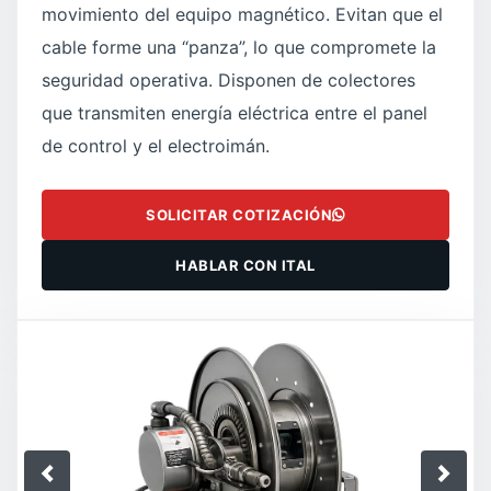
movimiento del equipo magnético. Evitan que el
cable forme una “panza”, lo que compromete la
seguridad operativa. Disponen de colectores
que transmiten energía eléctrica entre el panel
de control y el electroimán.
SOLICITAR COTIZACIÓN
HABLAR CON ITAL