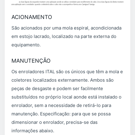
ACIONAMENTO
São acionados por uma mola espiral, acondicionada
em estojo lacrado, localizado na parte externa do
equipamento.
MANUTENÇÃO
Os enroladores ITAL são os únicos que têm a mola e
coletores localizados externamente. Ambos são
peças de desgaste e podem ser facilmente
substituídos no próprio local aonde está instalado o
enrolador, sem a necessidade de retirá-lo para
manutenção. Especificação: para que se possa
dimensionar o enrolador, precisa-se das
informações abaixo.