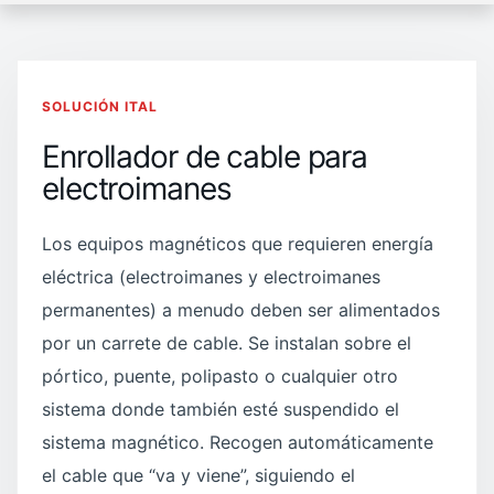
SOLUCIÓN ITAL
Enrollador de cable para
electroimanes
Los equipos magnéticos que requieren energía
eléctrica (electroimanes y electroimanes
permanentes) a menudo deben ser alimentados
por un carrete de cable. Se instalan sobre el
pórtico, puente, polipasto o cualquier otro
sistema donde también esté suspendido el
sistema magnético. Recogen automáticamente
el cable que “va y viene”, siguiendo el