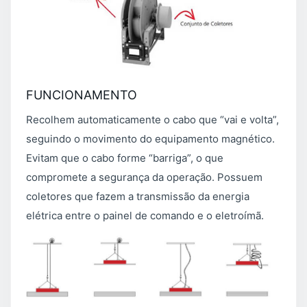
FUNCIONAMENTO
Recolhem automaticamente o cabo que “vai e volta”,
seguindo o movimento do equipamento magnético.
Evitam que o cabo forme “barriga”, o que
compromete a segurança da operação. Possuem
coletores que fazem a transmissão da energia
elétrica entre o painel de comando e o eletroímã.