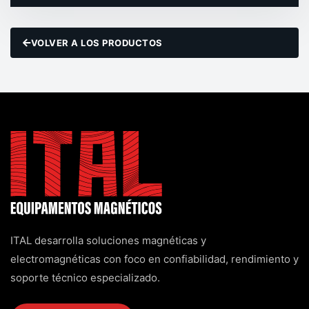
VOLVER A LOS PRODUCTOS
ITAL desarrolla soluciones magnéticas y
electromagnéticas con foco en confiabilidad, rendimiento y
soporte técnico especializado.