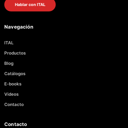
Hablar con ITAL
Navegación
ITAL
Productos
Blog
Catálogos
E-books
Videos
Contacto
Contacto