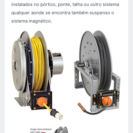
instalados no pórtico, ponte, talha ou outro sistema
qualquer aonde se encontra também suspenso o
sistema magnético.