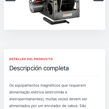
DETALLES DEL PRODUCTO
Descripción completa
Os equipamentos magnéticos que requerem
alimentação elétrica (eletroímãs e
eletropermanentes), muitas vezes devem ser
alimentados por um enrolador de cabos. São