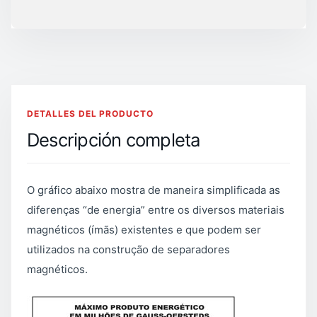
DETALLES DEL PRODUCTO
Descripción completa
O gráfico abaixo mostra de maneira simplificada as
diferenças “de energia” entre os diversos materiais
magnéticos (ímãs) existentes e que podem ser
utilizados na construção de separadores
magnéticos.