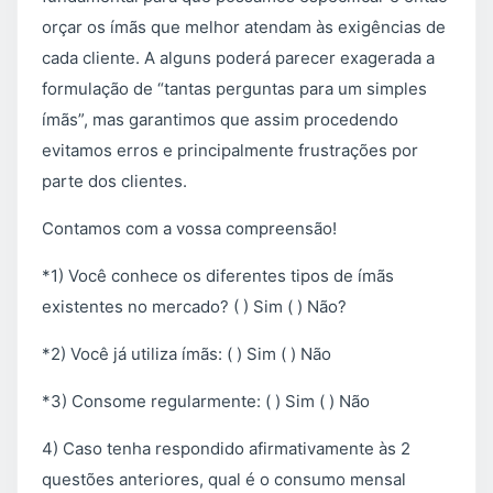
orçar os ímãs que melhor atendam às exigências de
cada cliente. A alguns poderá parecer exagerada a
formulação de “tantas perguntas para um simples
ímãs”, mas garantimos que assim procedendo
evitamos erros e principalmente frustrações por
parte dos clientes.
Contamos com a vossa compreensão!
*1) Você conhece os diferentes tipos de ímãs
existentes no mercado? ( ) Sim ( ) Não?
*2) Você já utiliza ímãs: ( ) Sim ( ) Não
*3) Consome regularmente: ( ) Sim ( ) Não
4) Caso tenha respondido afirmativamente às 2
questões anteriores, qual é o consumo mensal