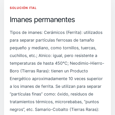
SOLUCIÓN ITAL
Imanes permanentes
Tipos de imanes: Cerámicos (Ferrita): utilizados
para separar partículas ferrosas de tamaño
pequeño y mediano, como tornillos, tuercas,
cuchillos, etc.; Alnico: igual, pero resistente a
temperaturas de hasta 450°C; Neodimio-Hierro-
Boro (Tierras Raras): tienen un Producto
Energético aproximadamente 10 veces superior
a los imanes de ferrita. Se utilizan para separar
“partículas finas” como: óxido, residuos de
tratamientos térmicos, microrebabas, “puntos
negros”, etc. Samario-Cobalto (Tierras Raras):