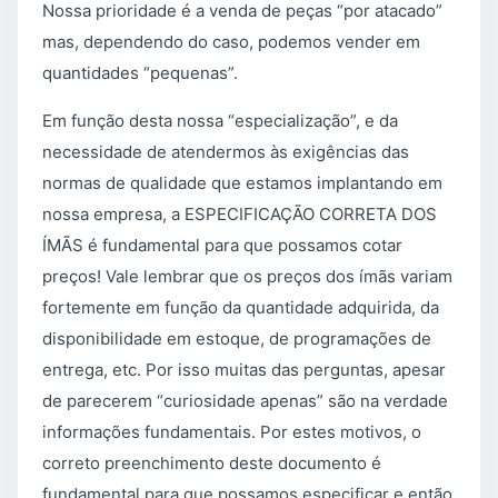
Nossa prioridade é a venda de peças “por atacado”
mas, dependendo do caso, podemos vender em
quantidades “pequenas”.
Em função desta nossa “especialização”, e da
necessidade de atendermos às exigências das
normas de qualidade que estamos implantando em
nossa empresa, a ESPECIFICAÇÃO CORRETA DOS
ÍMÃS é fundamental para que possamos cotar
preços! Vale lembrar que os preços dos ímãs variam
fortemente em função da quantidade adquirida, da
disponibilidade em estoque, de programações de
entrega, etc. Por isso muitas das perguntas, apesar
de parecerem “curiosidade apenas” são na verdade
informações fundamentais. Por estes motivos, o
correto preenchimento deste documento é
fundamental para que possamos especificar e então