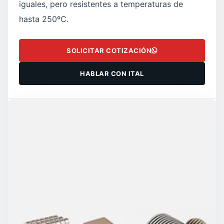
iguales, pero resistentes a temperaturas de
hasta 250ºC.
SOLICITAR COTIZACIÓN
HABLAR CON ITAL