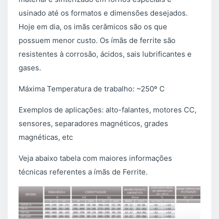
usinado até os formatos e dimensões desejados.
Hoje em dia, os imãs cerâmicos são os que
possuem menor custo. Os ímãs de ferrite são
resistentes à corrosão, ácidos, sais lubrificantes e
gases.
Máxima Temperatura de trabalho: ~250º C
Exemplos de aplicações: alto-falantes, motores CC,
sensores, separadores magnéticos, grades
magnéticas, etc
Veja abaixo tabela com maiores informações
técnicas referentes a ímãs de Ferrite.