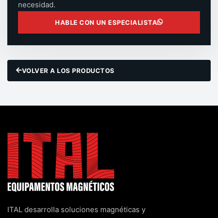
necesidad.
HABLE CON UN ESPECIALISTA
VOLVER A LOS PRODUCTOS
ITAL desarrolla soluciones magnéticas y