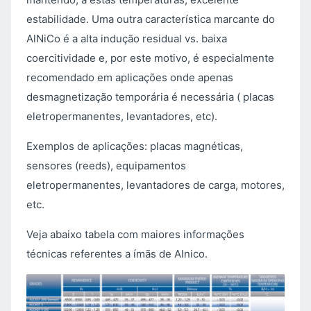
estabilidade. Uma outra característica marcante do
AlNiCo é a alta indução residual vs. baixa
coercitividade e, por este motivo, é especialmente
recomendado em aplicações onde apenas
desmagnetização temporária é necessária ( placas
eletropermanentes, levantadores, etc).
Exemplos de aplicações: placas magnéticas,
sensores (reeds), equipamentos
eletropermanentes, levantadores de carga, motores,
etc.
Veja abaixo tabela com maiores informações
técnicas referentes a ímãs de Alnico.