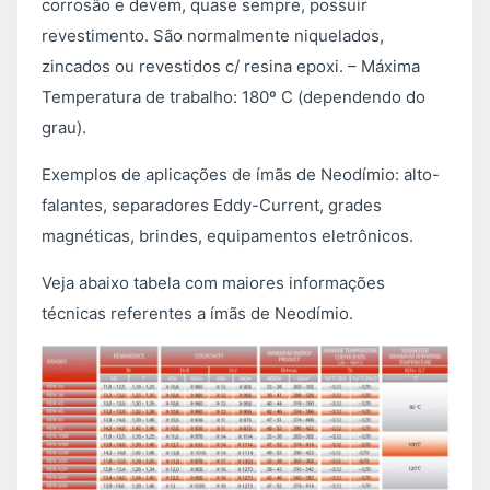
corrosão e devem, quase sempre, possuir
revestimento. São normalmente niquelados,
zincados ou revestidos c/ resina epoxi. – Máxima
Temperatura de trabalho: 180º C (dependendo do
grau).
Exemplos de aplicações de ímãs de Neodímio: alto-
falantes, separadores Eddy-Current, grades
magnéticas, brindes, equipamentos eletrônicos.
Veja abaixo tabela com maiores informações
técnicas referentes a ímãs de Neodímio.