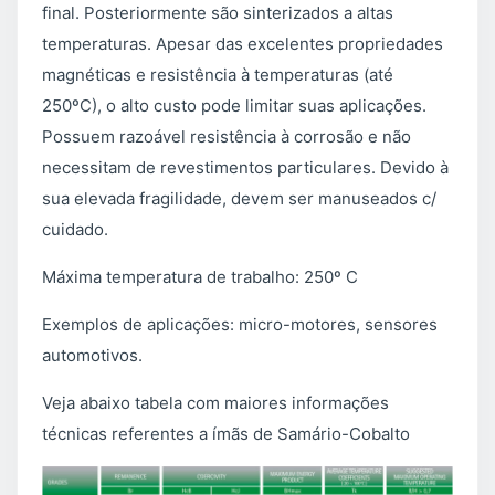
final. Posteriormente são sinterizados a altas
temperaturas. Apesar das excelentes propriedades
magnéticas e resistência à temperaturas (até
250ºC), o alto custo pode limitar suas aplicações.
Possuem razoável resistência à corrosão e não
necessitam de revestimentos particulares. Devido à
sua elevada fragilidade, devem ser manuseados c/
cuidado.
Máxima temperatura de trabalho: 250º C
Exemplos de aplicações: micro-motores, sensores
automotivos.
Veja abaixo tabela com maiores informações
técnicas referentes a ímãs de Samário-Cobalto