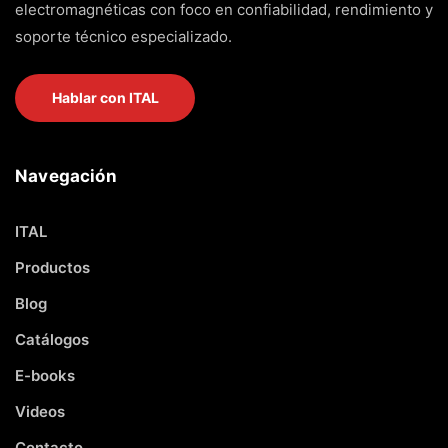
electromagnéticas con foco en confiabilidad, rendimiento y
soporte técnico especializado.
Hablar con ITAL
Navegación
ITAL
Productos
Blog
Catálogos
E-books
Videos
Contacto