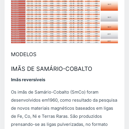
MODELOS
IMÃS DE SAMÁRIO-COBALTO
Imãs reversíveis
Os imãs de Samário-Cobalto (SmCo) foram
desenvolvidos em1960, como resultado da pesquisa
de novos materiais magnéticos baseados em ligas
de Fe, Co, Ni e Terras Raras. São produzidos
prensando-se as ligas pulverizadas, no formato