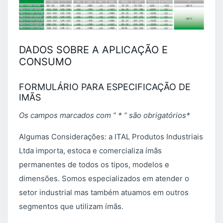
DADOS SOBRE A APLICAÇÃO E
CONSUMO
FORMULÁRIO PARA ESPECIFICAÇÃO DE
IMÃS
Os campos marcados com ” * ” são obrigatórios*
Algumas Considerações: a ITAL Produtos Industriais
Ltda importa, estoca e comercializa ímãs
permanentes de todos os tipos, modelos e
dimensões. Somos especializados em atender o
setor industrial mas também atuamos em outros
segmentos que utilizam ímãs.