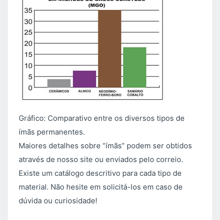
Gráfico: Comparativo entre os diversos tipos de
ímãs permanentes.
Maiores detalhes sobre “ímãs” podem ser obtidos
através de nosso site ou enviados pelo correio.
Existe um catálogo descritivo para cada tipo de
material. Não hesite em solicitá-los em caso de
dúvida ou curiosidade!