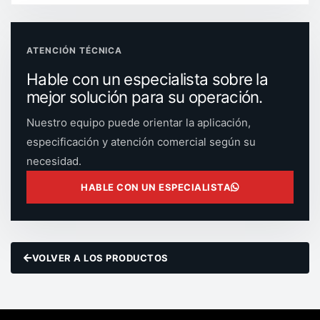
ATENCIÓN TÉCNICA
Hable con un especialista sobre la
mejor solución para su operación.
Nuestro equipo puede orientar la aplicación,
especificación y atención comercial según su
necesidad.
HABLE CON UN ESPECIALISTA
VOLVER A LOS PRODUCTOS