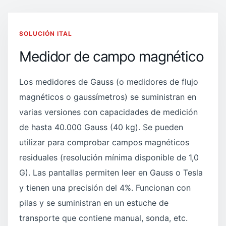
SOLUCIÓN ITAL
Medidor de campo magnético
Los medidores de Gauss (o medidores de flujo
magnéticos o gaussímetros) se suministran en
varias versiones con capacidades de medición
de hasta 40.000 Gauss (40 kg). Se pueden
utilizar para comprobar campos magnéticos
residuales (resolución mínima disponible de 1,0
G). Las pantallas permiten leer en Gauss o Tesla
y tienen una precisión del 4%. Funcionan con
pilas y se suministran en un estuche de
transporte que contiene manual, sonda, etc.