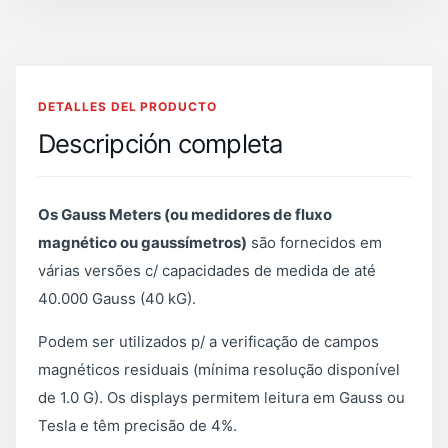
DETALLES DEL PRODUCTO
Descripción completa
Os Gauss Meters (ou medidores de fluxo
magnético ou gaussímetros)
são fornecidos em
várias versões c/ capacidades de medida de até
40.000 Gauss (40 kG).
Podem ser utilizados p/ a verificação de campos
magnéticos residuais (mínima resolução disponível
de 1.0 G). Os displays permitem leitura em Gauss ou
Tesla e têm precisão de 4%.