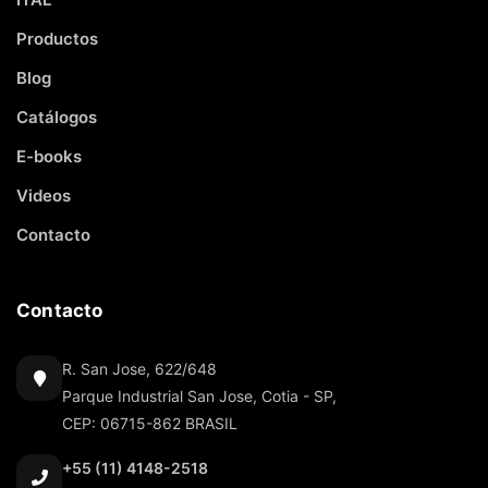
Productos
Blog
Catálogos
E-books
Videos
Contacto
Contacto
R. San Jose, 622/648
Parque Industrial San Jose, Cotia - SP,
CEP: 06715-862 BRASIL
+55 (11) 4148-2518