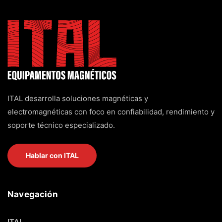
ITAL desarrolla soluciones magnéticas y
electromagnéticas con foco en confiabilidad, rendimiento y
soporte técnico especializado.
Hablar con ITAL
Navegación
ITAL