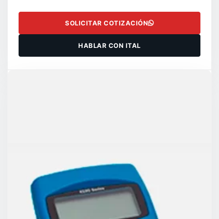
SOLICITAR COTIZACIÓN
HABLAR CON ITAL