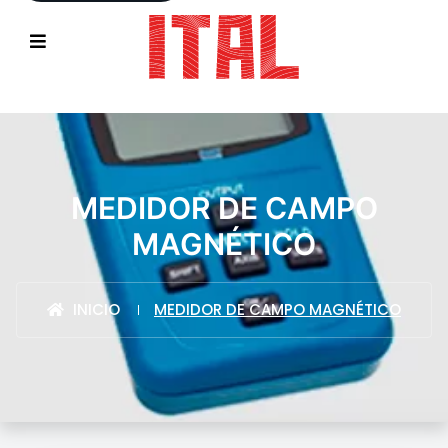
MEDIDOR DE CAMPO
MAGNÉTICO
INICIO
MEDIDOR DE CAMPO MAGNÉTICO