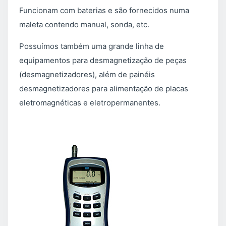
Funcionam com baterias e são fornecidos numa
maleta contendo manual, sonda, etc.
Possuímos também uma grande linha de
equipamentos para desmagnetização de peças
(desmagnetizadores), além de painéis
desmagnetizadores para alimentação de placas
eletromagnéticas e eletropermanentes.