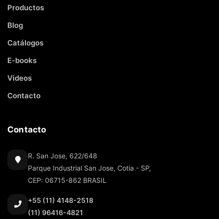
Productos
Blog
Catálogos
E-books
Videos
Contacto
Contacto
R. San Jose, 622/648
Parque Industrial San Jose, Cotia - SP,
CEP: 06715-862 BRASIL
+55 (11) 4148-2518
(11) 96416-4821