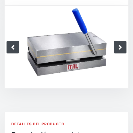
DETALLES DEL PRODUCTO