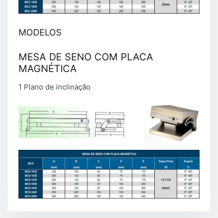
MODELOS
MESA DE SENO COM PLACA
MAGNÉTICA
1 Plano de inclinação