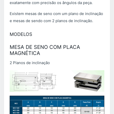
exatamente com precisão os ângulos da peça.
Existem mesas de seno com um plano de inclinação
e mesas de sendo com 2 planos de inclinação.
MODELOS
MESA DE SENO COM PLACA
MAGNÉTICA
2 Planos de inclinação