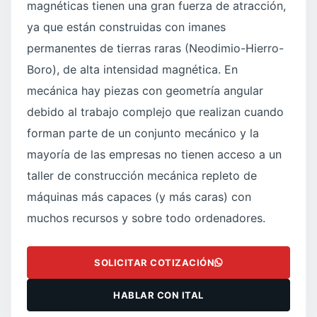
magnéticas tienen una gran fuerza de atracción,
ya que están construidas con imanes
permanentes de tierras raras (Neodimio-Hierro-
Boro), de alta intensidad magnética. En
mecánica hay piezas con geometría angular
debido al trabajo complejo que realizan cuando
forman parte de un conjunto mecánico y la
mayoría de las empresas no tienen acceso a un
taller de construcción mecánica repleto de
máquinas más capaces (y más caras) con
muchos recursos y sobre todo ordenadores.
SOLICITAR COTIZACIÓN
HABLAR CON ITAL