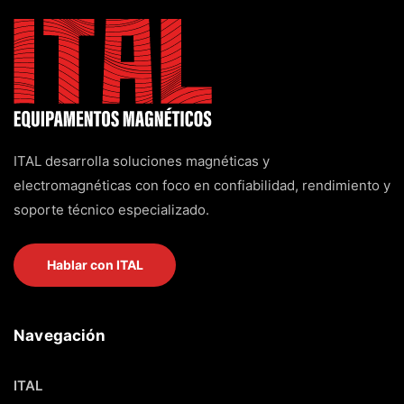
ITAL desarrolla soluciones magnéticas y
electromagnéticas con foco en confiabilidad, rendimiento y
soporte técnico especializado.
Hablar con ITAL
Navegación
ITAL