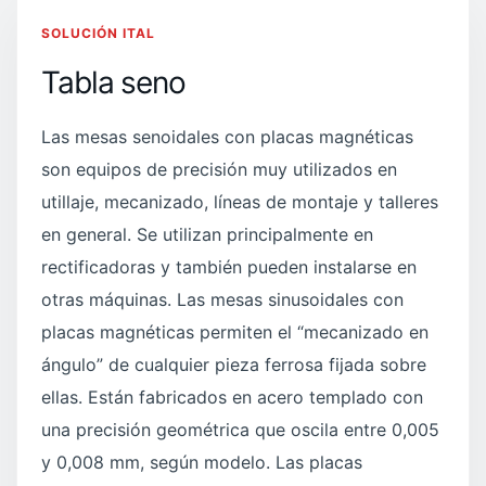
SOLUCIÓN ITAL
Tabla seno
Las mesas senoidales con placas magnéticas
son equipos de precisión muy utilizados en
utillaje, mecanizado, líneas de montaje y talleres
en general. Se utilizan principalmente en
rectificadoras y también pueden instalarse en
otras máquinas. Las mesas sinusoidales con
placas magnéticas permiten el “mecanizado en
ángulo” de cualquier pieza ferrosa fijada sobre
ellas. Están fabricados en acero templado con
una precisión geométrica que oscila entre 0,005
y 0,008 mm, según modelo. Las placas