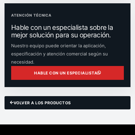
ATENCIÓN TÉCNICA
Hable con un especialista sobre la
mejor solución para su operación.
Nuestro equipo puede orientar la aplicación,
especificación y atención comercial según su
necesidad.
HABLE CON UN ESPECIALISTA
VOLVER A LOS PRODUCTOS