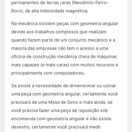
permanentes de terras raras (Neodímio-Ferro-
Boro), de alta intensidade magnética.
Na mecânica existem peças com geometria angular
devido aos trabalhos complexos que realizam
quando fazem parte de um conjunto mecânico e a
maioria das empresas não tem o acesso a uma
oficina de construção mecânica cheia de máquinas
mais capazes (e mais caras) com muitos recursos e
principalmente com computadores.
Se existe a necessidade de dimensionar ou usinar
uma peça com geometria angular, certamente você
precisará de uma Mesa de Seno e mais ainda, se
você precisa fazer uma peça de reposição sob
encomenda com geometria angular e não existe
desenho, certamente você precisará medir