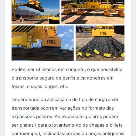
Podem ser utilizados em conjunto, o que possibilita
o transporte seguro de perfis e cantoneiras em
feixes, chapas longas, etc.
Dependendo da aplicação e do tipo de carga a ser
transportada ocorrem variações no formato das
expansões polares. As expansões polares podem
ser planas ( para o levantamento de chapas e billets
por exemplo), inclinadas(corpos ou peças poligonais