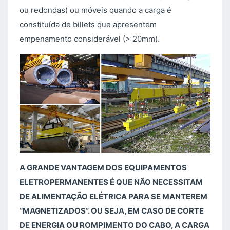
ou redondas) ou móveis quando a carga é
constituída de billets que apresentem
empenamento considerável (> 20mm).
A GRANDE VANTAGEM DOS EQUIPAMENTOS
ELETROPERMANENTES É QUE NÃO NECESSITAM
DE ALIMENTAÇÃO ELÉTRICA PARA SE MANTEREM
“MAGNETIZADOS”. OU SEJA, EM CASO DE CORTE
DE ENERGIA OU ROMPIMENTO DO CABO, A CARGA