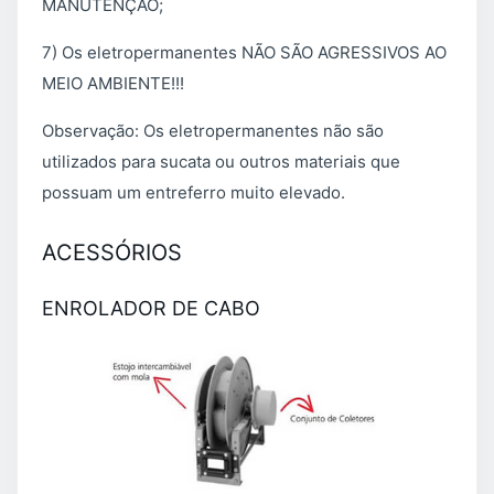
MANUTENÇÃO;
7) Os eletropermanentes NÃO SÃO AGRESSIVOS AO
MEIO AMBIENTE!!!
Observação: Os eletropermanentes não são
utilizados para sucata ou outros materiais que
possuam um entreferro muito elevado.
ACESSÓRIOS
ENROLADOR DE CABO