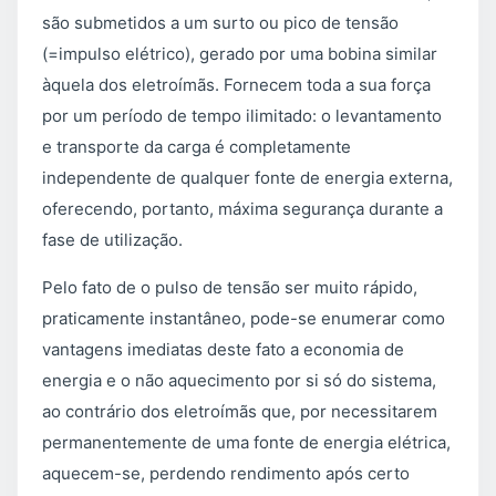
são submetidos a um surto ou pico de tensão
(=impulso elétrico), gerado por uma bobina similar
àquela dos eletroímãs. Fornecem toda a sua força
por um período de tempo ilimitado: o levantamento
e transporte da carga é completamente
independente de qualquer fonte de energia externa,
oferecendo, portanto, máxima segurança durante a
fase de utilização.
Pelo fato de o pulso de tensão ser muito rápido,
praticamente instantâneo, pode-se enumerar como
vantagens imediatas deste fato a economia de
energia e o não aquecimento por si só do sistema,
ao contrário dos eletroímãs que, por necessitarem
permanentemente de uma fonte de energia elétrica,
aquecem-se, perdendo rendimento após certo