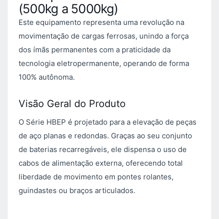
(500kg a 5000kg)
Este equipamento representa uma revolução na
movimentação de cargas ferrosas, unindo a força
dos ímãs permanentes com a praticidade da
tecnologia eletropermanente, operando de forma
100% autônoma.
Visão Geral do Produto
O Série HBEP é projetado para a elevação de peças
de aço planas e redondas. Graças ao seu conjunto
de baterias recarregáveis, ele dispensa o uso de
cabos de alimentação externa, oferecendo total
liberdade de movimento em pontes rolantes,
guindastes ou braços articulados.