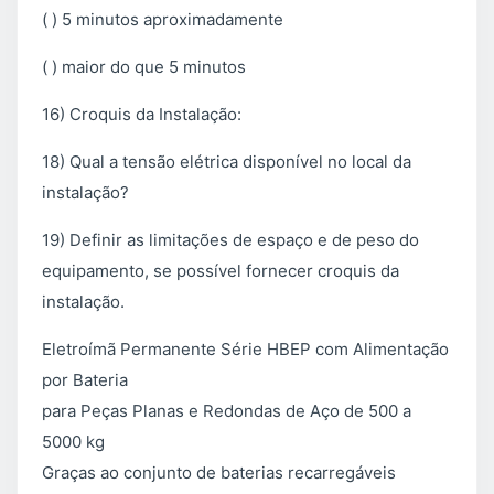
( ) 5 minutos aproximadamente
( ) maior do que 5 minutos
16) Croquis da Instalação:
18) Qual a tensão elétrica disponível no local da
instalação?
19) Definir as limitações de espaço e de peso do
equipamento, se possível fornecer croquis da
instalação.
Eletroímã Permanente Série HBEP com Alimentação
por Bateria
para Peças Planas e Redondas de Aço de 500 a
5000 kg
Graças ao conjunto de baterias recarregáveis ​​