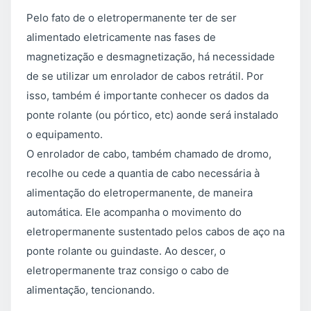
Pelo fato de o eletropermanente ter de ser
alimentado eletricamente nas fases de
magnetização e desmagnetização, há necessidade
de se utilizar um enrolador de cabos retrátil. Por
isso, também é importante conhecer os dados da
ponte rolante (ou pórtico, etc) aonde será instalado
o equipamento.
O enrolador de cabo, também chamado de dromo,
recolhe ou cede a quantia de cabo necessária à
alimentação do eletropermanente, de maneira
automática. Ele acompanha o movimento do
eletropermanente sustentado pelos cabos de aço na
ponte rolante ou guindaste. Ao descer, o
eletropermanente traz consigo o cabo de
alimentação, tencionando.