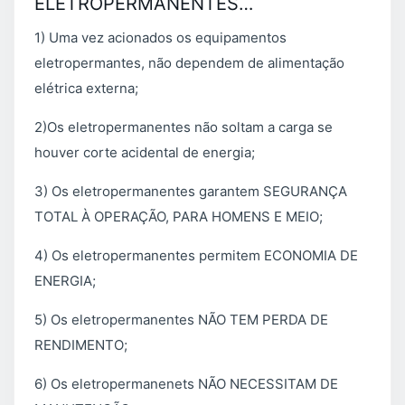
ELETROPERMANENTES…
1) Uma vez acionados os equipamentos
eletropermantes, não dependem de alimentação
elétrica externa;
2)Os eletropermanentes não soltam a carga se
houver corte acidental de energia;
3) Os eletropermanentes garantem SEGURANÇA
TOTAL À OPERAÇÃO, PARA HOMENS E MEIO;
4) Os eletropermanentes permitem ECONOMIA DE
ENERGIA;
5) Os eletropermanentes NÃO TEM PERDA DE
RENDIMENTO;
6) Os eletropermanenets NÃO NECESSITAM DE