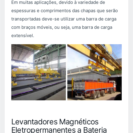
Em muitas aplicações, devido à variedade de
espessuras e comprimentos das chapas que serão
transportadas deve-se utilizar uma barra de carga
com braços móveis, ou seja, uma barra de carga
extensível.
Levantadores Magnéticos
Eletropermanentes a Bateria