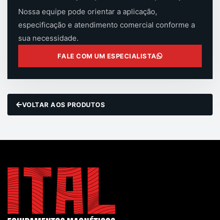
Nossa equipe pode orientar a aplicação,
especificação e atendimento comercial conforme a
sua necessidade.
FALE COM UM ESPECIALISTA
VOLTAR AOS PRODUTOS