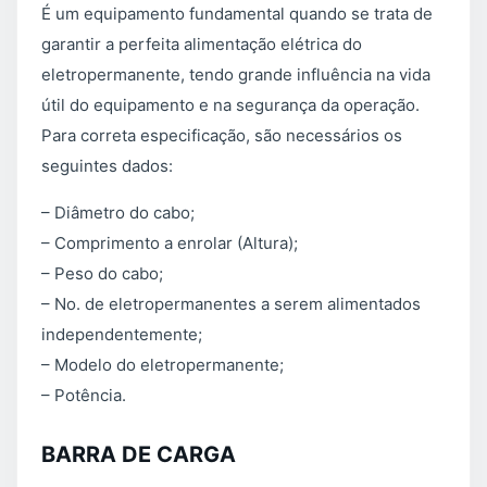
É um equipamento fundamental quando se trata de
garantir a perfeita alimentação elétrica do
eletropermanente, tendo grande influência na vida
útil do equipamento e na segurança da operação.
Para correta especificação, são necessários os
seguintes dados:
– Diâmetro do cabo;
– Comprimento a enrolar (Altura);
– Peso do cabo;
– No. de eletropermanentes a serem alimentados
independentemente;
– Modelo do eletropermanente;
– Potência.
BARRA DE CARGA