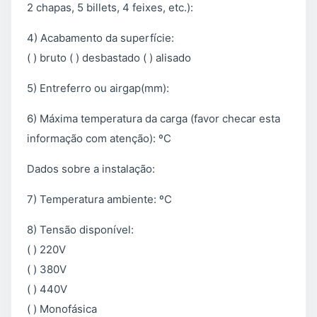
2 chapas, 5 billets, 4 feixes, etc.):
4) Acabamento da superfície:
( ) bruto ( ) desbastado ( ) alisado
5) Entreferro ou airgap(mm):
6) Máxima temperatura da carga (favor checar esta
informação com atenção): ºC
Dados sobre a instalação:
7) Temperatura ambiente: ºC
8) Tensão disponível:
( ) 220V
( ) 380V
( ) 440V
( ) Monofásica