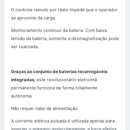
O controle remoto por rádio impede que o operador
se aproxime da carga.
Monitoramento contínuo da bateria. Com baixa
tensão da bateria, somente a desmagnetização pode
ser realizada.
Graças ao conjunto de baterias recarregáveis ​​
integradas
, este revolucionário eletroímã
permanente funciona de forma totalmente
autônoma.
Não requer cabo de alimentação.
A corrente elétrica pulsada é utilizada apenas para
inverter o magneto molecularmente; a força efetiva