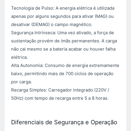
Tecnologia de Pulso: A energia elétrica é utilizada
apenas por alguns segundos para ativar (MAG) ou
desativar (DEMAG) o campo magnético.
Segurança Intrínseca: Uma vez ativado, a força de
sustentação provém de ímãs permanentes. A carga
não cai mesmo se a bateria acabar ou houver falha
elétrica.
Alta Autonomia: Consumo de energia extremamente
baixo, permitindo mais de 700 ciclos de operação
por carga.
Recarga Simples: Carregador integrado (220V /
50Hz) com tempo de recarga entre 5 a 8 horas.
Diferenciais de Segurança e Operação