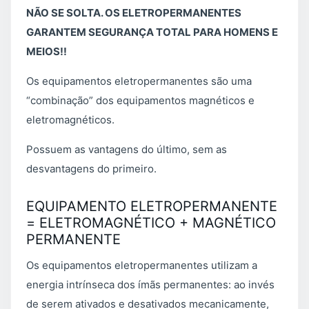
NÃO SE SOLTA. OS ELETROPERMANENTES
GARANTEM SEGURANÇA TOTAL PARA HOMENS E
MEIOS!!
Os equipamentos eletropermanentes são uma
“combinação” dos equipamentos magnéticos e
eletromagnéticos.
Possuem as vantagens do último, sem as
desvantagens do primeiro.
EQUIPAMENTO ELETROPERMANENTE
= ELETROMAGNÉTICO + MAGNÉTICO
PERMANENTE
Os equipamentos eletropermanentes utilizam a
energia intrínseca dos ímãs permanentes: ao invés
de serem ativados e desativados mecanicamente,