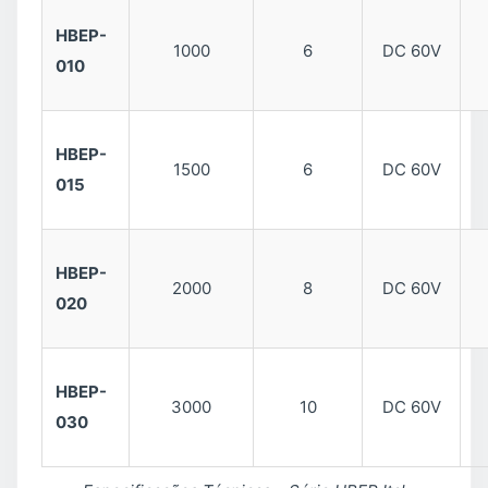
HBEP-
1000
6
DC 60V
010
HBEP-
1500
6
DC 60V
015
HBEP-
2000
8
DC 60V
020
HBEP-
3000
10
DC 60V
030