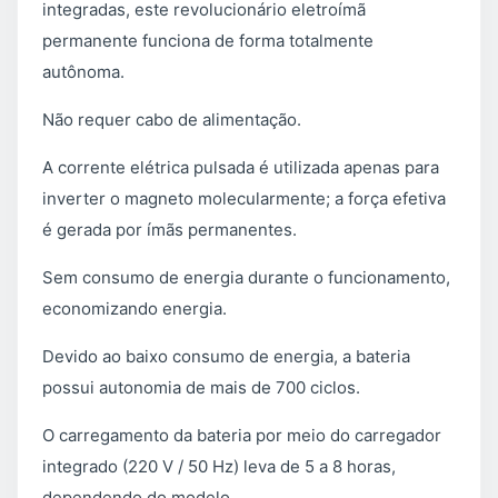
integradas, este revolucionário eletroímã
permanente funciona de forma totalmente
autônoma.
Não requer cabo de alimentação.
A corrente elétrica pulsada é utilizada apenas para
inverter o magneto molecularmente; a força efetiva
é gerada por ímãs permanentes.
Sem consumo de energia durante o funcionamento,
economizando energia.
Devido ao baixo consumo de energia, a bateria
possui autonomia de mais de 700 ciclos.
O carregamento da bateria por meio do carregador
integrado (220 V / 50 Hz) leva de 5 a 8 horas,
dependendo do modelo.