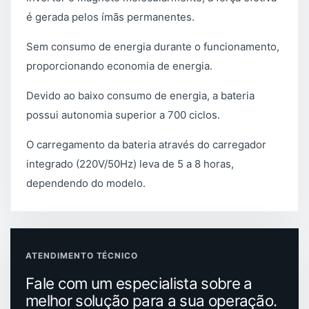
é gerada pelos ímãs permanentes.
Sem consumo de energia durante o funcionamento,
proporcionando economia de energia.
Devido ao baixo consumo de energia, a bateria
possui autonomia superior a 700 ciclos.
O carregamento da bateria através do carregador
integrado (220V/50Hz) leva de 5 a 8 horas,
dependendo do modelo.
ATENDIMENTO TÉCNICO
Fale com um especialista sobre a
melhor solução para a sua operação.