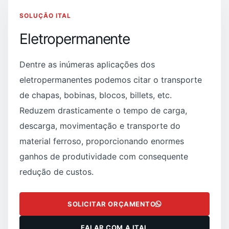
SOLUÇÃO ITAL
Eletropermanente
Dentre as inúmeras aplicações dos
eletropermanentes podemos citar o transporte
de chapas, bobinas, blocos, billets, etc.
Reduzem drasticamente o tempo de carga,
descarga, movimentação e transporte do
material ferroso, proporcionando enormes
ganhos de produtividade com consequente
redução de custos.
SOLICITAR ORÇAMENTO
FALAR COM A ITAL