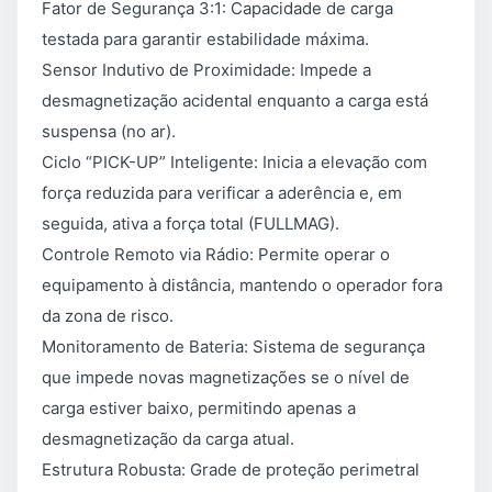
Fator de Segurança 3:1: Capacidade de carga
testada para garantir estabilidade máxima.
Sensor Indutivo de Proximidade: Impede a
desmagnetização acidental enquanto a carga está
suspensa (no ar).
Ciclo “PICK-UP” Inteligente: Inicia a elevação com
força reduzida para verificar a aderência e, em
seguida, ativa a força total (FULLMAG).
Controle Remoto via Rádio: Permite operar o
equipamento à distância, mantendo o operador fora
da zona de risco.
Monitoramento de Bateria: Sistema de segurança
que impede novas magnetizações se o nível de
carga estiver baixo, permitindo apenas a
desmagnetização da carga atual.
Estrutura Robusta: Grade de proteção perimetral