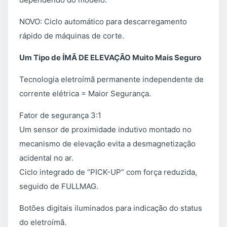
NOVO: Ciclo automático para descarregamento
rápido de máquinas de corte.
Um Tipo de ÍMÃ DE ELEVAÇÃO Muito Mais Seguro
Tecnologia eletroímã permanente independente de
corrente elétrica = Maior Segurança.
Fator de segurança 3:1
Um sensor de proximidade indutivo montado no
mecanismo de elevação evita a desmagnetização
acidental no ar.
Ciclo integrado de “PICK-UP” com força reduzida,
seguido de FULLMAG.
Botões digitais iluminados para indicação do status
do eletroímã.