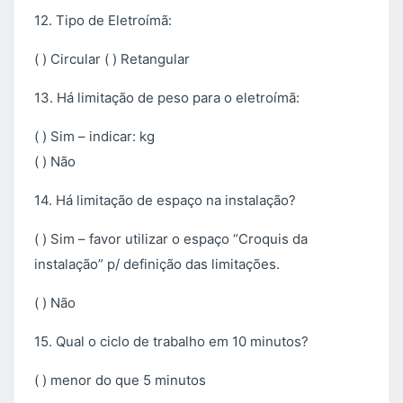
12. Tipo de Eletroímã:
( ) Circular ( ) Retangular
13. Há limitação de peso para o eletroímã:
( ) Sim – indicar: kg
( ) Não
14. Há limitação de espaço na instalação?
( ) Sim – favor utilizar o espaço “Croquis da
instalação” p/ definição das limitações.
( ) Não
15. Qual o ciclo de trabalho em 10 minutos?
( ) menor do que 5 minutos