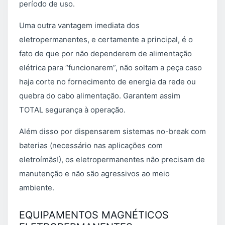
período de uso.
Uma outra vantagem imediata dos
eletropermanentes, e certamente a principal, é o
fato de que por não dependerem de alimentação
elétrica para “funcionarem”, não soltam a peça caso
haja corte no fornecimento de energia da rede ou
quebra do cabo alimentação. Garantem assim
TOTAL segurança à operação.
Além disso por dispensarem sistemas no-break com
baterias (necessário nas aplicações com
eletroímãs!), os eletropermanentes não precisam de
manutenção e não são agressivos ao meio
ambiente.
EQUIPAMENTOS MAGNÉTICOS