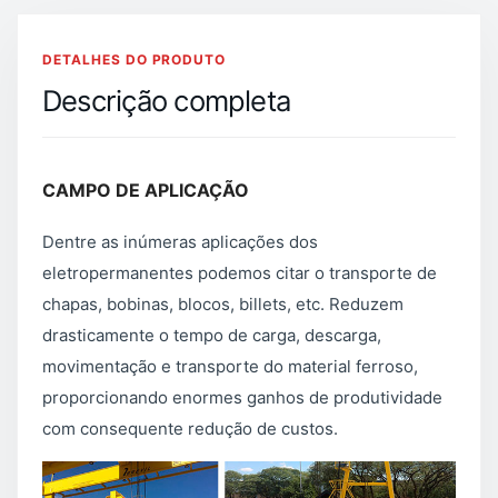
DETALHES DO PRODUTO
Descrição completa
CAMPO DE APLICAÇÃO
Dentre as inúmeras aplicações dos
eletropermanentes podemos citar o transporte de
chapas, bobinas, blocos, billets, etc. Reduzem
drasticamente o tempo de carga, descarga,
movimentação e transporte do material ferroso,
proporcionando enormes ganhos de produtividade
com consequente redução de custos.