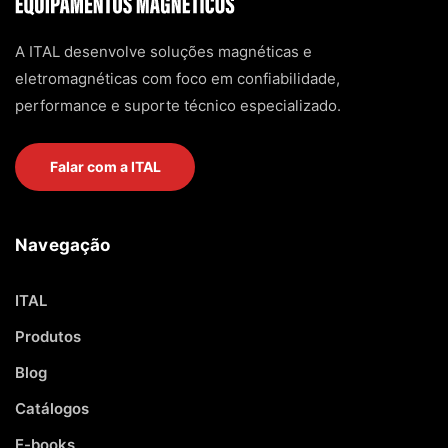
A ITAL desenvolve soluções magnéticas e
eletromagnéticas com foco em confiabilidade,
performance e suporte técnico especializado.
Falar com a ITAL
Navegação
ITAL
Produtos
Blog
Catálogos
E-books