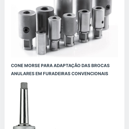
CONE MORSE PARA ADAPTAÇÃO DAS BROCAS
ANULARES EM FURADEIRAS CONVENCIONAIS