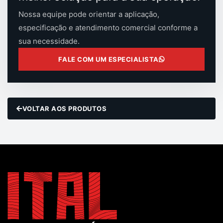
Nossa equipe pode orientar a aplicação,
especificação e atendimento comercial conforme a
sua necessidade.
FALE COM UM ESPECIALISTA
VOLTAR AOS PRODUTOS