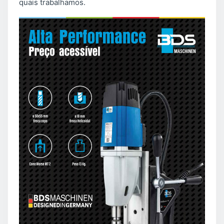
quais trabalhamos.