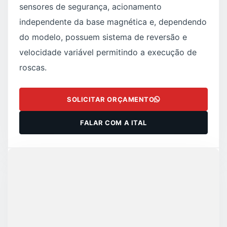
sensores de segurança, acionamento
independente da base magnética e, dependendo
do modelo, possuem sistema de reversão e
velocidade variável permitindo a execução de
roscas.
SOLICITAR ORÇAMENTO
FALAR COM A ITAL