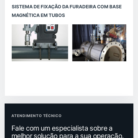
SISTEMA DE FIXAÇÃO DA FURADEIRA COM BASE
MAGNÉTICA EM TUBOS
ATENDIMENTO TÉCNICO
Fale com um especialista sobre a
melhor solução para a sua operação.