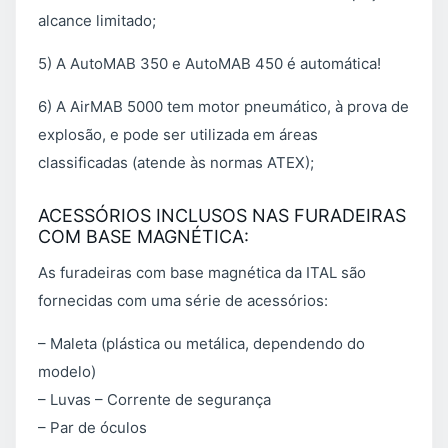
alcance limitado;
5) A AutoMAB 350 e AutoMAB 450 é automática!
6) A AirMAB 5000 tem motor pneumático, à prova de
explosão, e pode ser utilizada em áreas
classificadas (atende às normas ATEX);
ACESSÓRIOS INCLUSOS NAS FURADEIRAS
COM BASE MAGNÉTICA:
As furadeiras com base magnética da ITAL são
fornecidas com uma série de acessórios:
– Maleta (plástica ou metálica, dependendo do
modelo)
– Luvas – Corrente de segurança
– Par de óculos