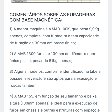
COMENTÁRIOS SOBRE AS FURADEIRAS
COM BASE MAGNÉTICA:
1) A menor máquina é a MAB 100K, que pesa 9,9Kg
apenas, completa, com furadeira e tem capacidade
de furação de 30mm em passe único;
2) A MAB 1300 fura até 130mm de diâmetro num
único passe, pesando 51Kg apenas;
3) Alguns modelos, conforme identificado na tabela,
possuem reversão e são aptos para a execução e
roscas também;
4) A MAB 155, em função de seu tamanho e baixa
altura (180mm apenas) é ideal para a execução de
furos em chassis e outras estruturas com espaço e