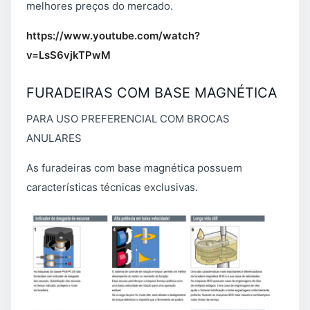
melhores preços do mercado.
https://www.youtube.com/watch?
v=LsS6vjkTPwM
FURADEIRAS COM BASE MAGNÉTICA
PARA USO PREFERENCIAL COM BROCAS
ANULARES
As furadeiras com base magnética possuem
características técnicas exclusivas.