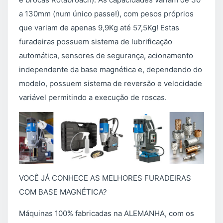
a 130mm (num único passe!), com pesos próprios
que variam de apenas 9,9Kg até 57,5Kg! Estas
furadeiras possuem sistema de lubrificação
automática, sensores de segurança, acionamento
independente da base magnética e, dependendo do
modelo, possuem sistema de reversão e velocidade
variável permitindo a execução de roscas.
VOCÊ JÁ CONHECE AS MELHORES FURADEIRAS
COM BASE MAGNÉTICA?
Máquinas 100% fabricadas na ALEMANHA, com os