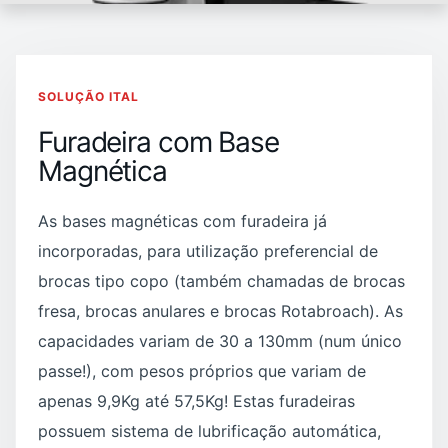
SOLUÇÃO ITAL
Furadeira com Base
Magnética
As bases magnéticas com furadeira já
incorporadas, para utilização preferencial de
brocas tipo copo (também chamadas de brocas
fresa, brocas anulares e brocas Rotabroach). As
capacidades variam de 30 a 130mm (num único
passe!), com pesos próprios que variam de
apenas 9,9Kg até 57,5Kg! Estas furadeiras
possuem sistema de lubrificação automática,