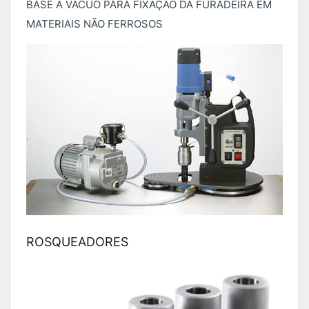
BASE A VÁCUO PARA FIXAÇÃO DA FURADEIRA EM
MATERIAIS NÃO FERROSOS
ROSQUEADORES