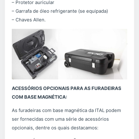
– Protetor auricular
– Garrafa de óleo refrigerante (se equipada)
– Chaves Allen.
ACESSÓRIOS OPCIONAIS PARA AS FURADEIRAS
COM BASE MAGNÉTICA:
As furadeiras com base magnética da ITAL podem
ser fornecidas com uma série de acessórios
opcionais, dentre os quais destacamos: