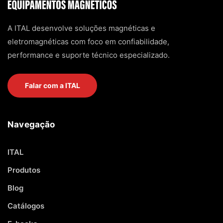
A ITAL desenvolve soluções magnéticas e
eletromagnéticas com foco em confiabilidade,
performance e suporte técnico especializado.
Falar com a ITAL
Navegação
ITAL
Produtos
Blog
Catálogos