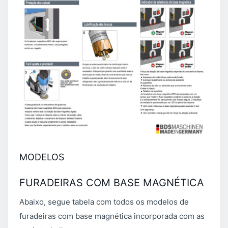
MODELOS
FURADEIRAS COM BASE MAGNÉTICA
Abaixo, segue tabela com todos os modelos de
furadeiras com base magnética incorporada com as