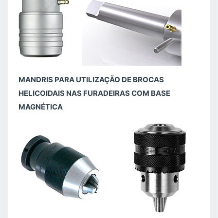
MANDRIS PARA UTILIZAÇÃO DE BROCAS
HELICOIDAIS NAS FURADEIRAS COM BASE
MAGNÉTICA