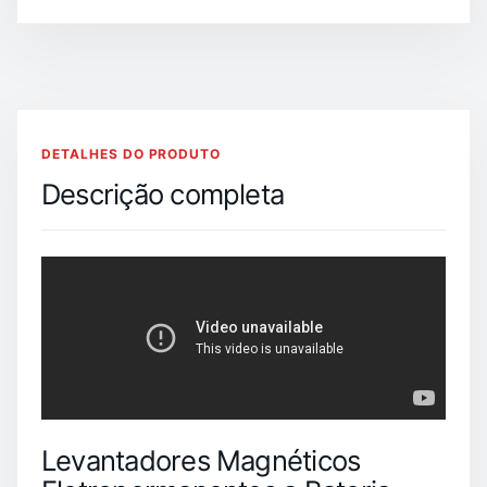
DETALHES DO PRODUTO
Descrição completa
Levantadores Magnéticos