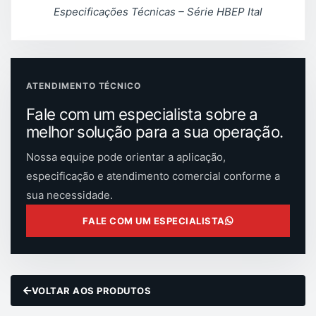
Especificações Técnicas – Série HBEP Ital
ATENDIMENTO TÉCNICO
Fale com um especialista sobre a
melhor solução para a sua operação.
Nossa equipe pode orientar a aplicação,
especificação e atendimento comercial conforme a
sua necessidade.
FALE COM UM ESPECIALISTA
VOLTAR AOS PRODUTOS