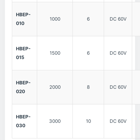
HBEP-
1000
6
DC 60V
010
HBEP-
1500
6
DC 60V
015
HBEP-
2000
8
DC 60V
020
HBEP-
3000
10
DC 60V
030