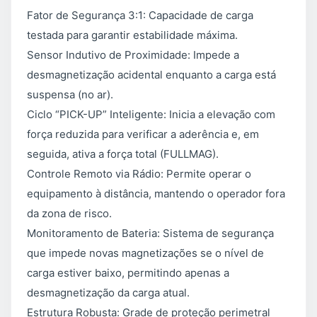
Fator de Segurança 3:1: Capacidade de carga
testada para garantir estabilidade máxima.
Sensor Indutivo de Proximidade: Impede a
desmagnetização acidental enquanto a carga está
suspensa (no ar).
Ciclo “PICK-UP” Inteligente: Inicia a elevação com
força reduzida para verificar a aderência e, em
seguida, ativa a força total (FULLMAG).
Controle Remoto via Rádio: Permite operar o
equipamento à distância, mantendo o operador fora
da zona de risco.
Monitoramento de Bateria: Sistema de segurança
que impede novas magnetizações se o nível de
carga estiver baixo, permitindo apenas a
desmagnetização da carga atual.
Estrutura Robusta: Grade de proteção perimetral