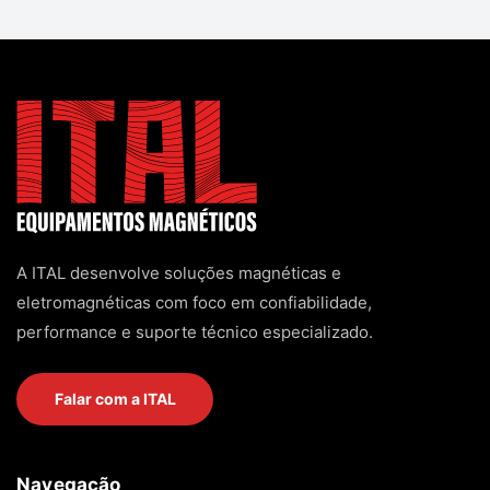
A ITAL desenvolve soluções magnéticas e
eletromagnéticas com foco em confiabilidade,
performance e suporte técnico especializado.
Falar com a ITAL
Navegação