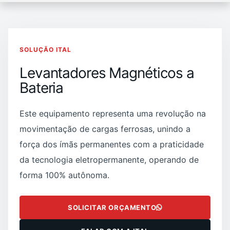
SOLUÇÃO ITAL
Levantadores Magnéticos a
Bateria
Este equipamento representa uma revolução na
movimentação de cargas ferrosas, unindo a
força dos ímãs permanentes com a praticidade
da tecnologia eletropermanente, operando de
forma 100% autônoma.
SOLICITAR ORÇAMENTO