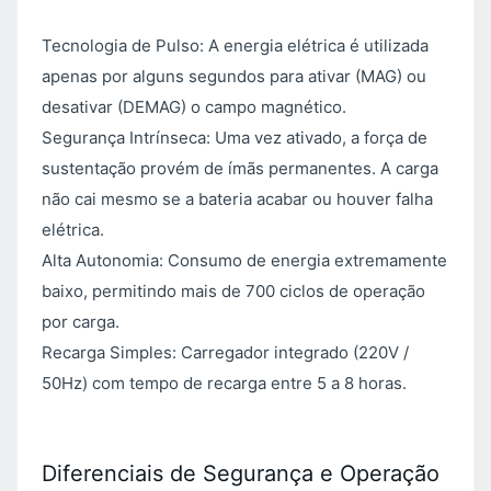
Tecnologia de Pulso: A energia elétrica é utilizada
apenas por alguns segundos para ativar (MAG) ou
desativar (DEMAG) o campo magnético.
Segurança Intrínseca: Uma vez ativado, a força de
sustentação provém de ímãs permanentes. A carga
não cai mesmo se a bateria acabar ou houver falha
elétrica.
Alta Autonomia: Consumo de energia extremamente
baixo, permitindo mais de 700 ciclos de operação
por carga.
Recarga Simples: Carregador integrado (220V /
50Hz) com tempo de recarga entre 5 a 8 horas.
Diferenciais de Segurança e Operação