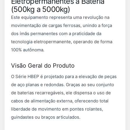
Eletropermanentes a Bateria
(500kg a 5000kg)
Este equipamento representa uma revolução na
movimentação de cargas ferrosas, unindo a força
dos ímãs permanentes com a praticidade da
tecnologia eletropermanente, operando de forma
100% autônoma.
Visão Geral do Produto
O Série HBEP é projetado para a elevação de peças
de aço planas e redondas. Graças ao seu conjunto
de baterias recarregáveis, ele dispensa o uso de
cabos de alimentação externa, oferecendo total
liberdade de movimento em pontes rolantes,
guindastes ou braços articulados.