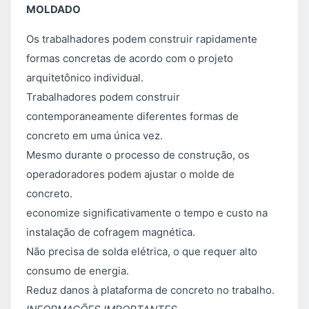
MOLDADO
Os trabalhadores podem construir rapidamente
formas concretas de acordo com o projeto
arquitetônico individual.
Trabalhadores podem construir
contemporaneamente diferentes formas de
concreto em uma única vez.
Mesmo durante o processo de construção, os
operadoradores podem ajustar o molde de
concreto.
economize significativamente o tempo e custo na
instalação de cofragem magnética.
Não precisa de solda elétrica, o que requer alto
consumo de energia.
Reduz danos à plataforma de concreto no trabalho.