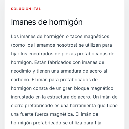
SOLUCIÓN ITAL
Imanes de hormigón
Los imanes de hormigón o tacos magnéticos
(como los llamamos nosotros) se utilizan para
fijar los encofrados de piezas prefabricadas de
hormigón. Están fabricados con imanes de
neodimio y tienen una armadura de acero al
carbono. El imán para prefabricados de
hormigón consta de un gran bloque magnético
incrustado en la estructura de acero. Un imán de
cierre prefabricado es una herramienta que tiene
una fuerte fuerza magnética. El imán de
hormigón prefabricado se utiliza para fijar