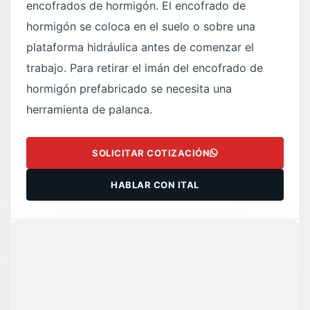
encofrados de hormigón. El encofrado de
hormigón se coloca en el suelo o sobre una
plataforma hidráulica antes de comenzar el
trabajo. Para retirar el imán del encofrado de
hormigón prefabricado se necesita una
herramienta de palanca.
SOLICITAR COTIZACIÓN
HABLAR CON ITAL