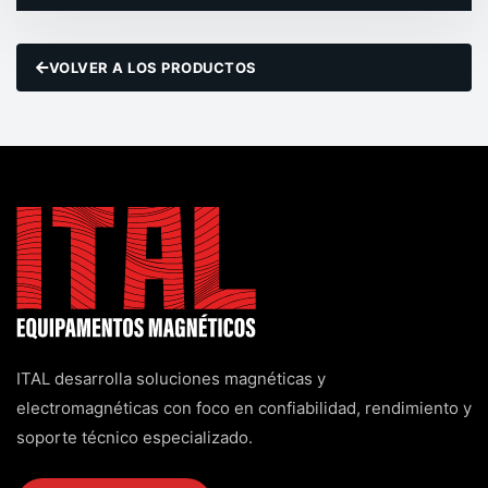
VOLVER A LOS PRODUCTOS
ITAL desarrolla soluciones magnéticas y
electromagnéticas con foco en confiabilidad, rendimiento y
soporte técnico especializado.