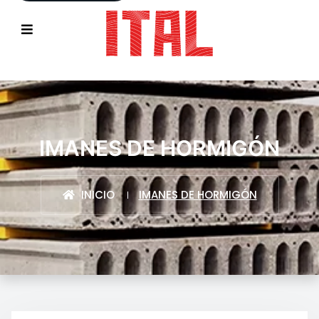
IMANES DE HORMIGÓN
INICIO
IMANES DE HORMIGÓN