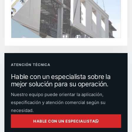
ATENCIÓN TÉCNICA
Hable con un especialista sobre la
mejor solución para su operación.
Nuestro equipo puede orientar la aplicación,
especificación y atención comercial según su
necesidad.
HABLE CON UN ESPECIALISTA