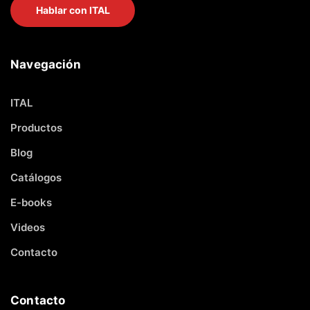
Hablar con ITAL
Navegación
ITAL
Productos
Blog
Catálogos
E-books
Videos
Contacto
Contacto