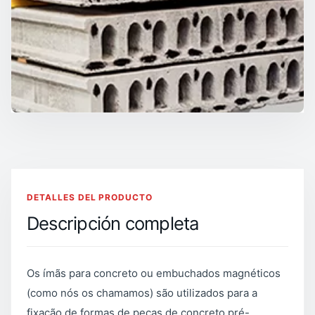
DETALLES DEL PRODUCTO
Descripción completa
Os ímãs para concreto ou embuchados magnéticos
(como nós os chamamos) são utilizados para a
fixação de formas de peças de concreto pré-