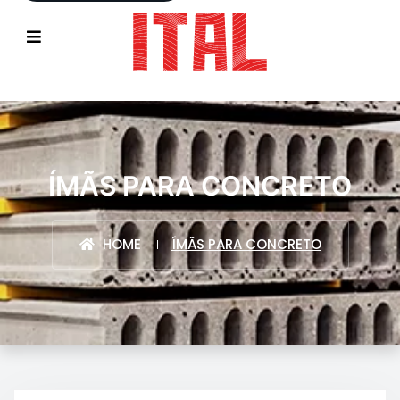
ÍMÃS PARA CONCRETO
HOME
ÍMÃS PARA CONCRETO