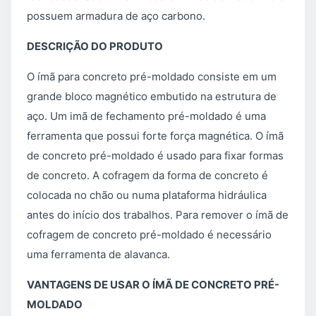
possuem armadura de aço carbono.
DESCRIÇÃO DO PRODUTO
O ímã para concreto pré-moldado consiste em um
grande bloco magnético embutido na estrutura de
aço. Um imã de fechamento pré-moldado é uma
ferramenta que possui forte força magnética. O ímã
de concreto pré-moldado é usado para fixar formas
de concreto. A cofragem da forma de concreto é
colocada no chão ou numa plataforma hidráulica
antes do início dos trabalhos. Para remover o ímã de
cofragem de concreto pré-moldado é necessário
uma ferramenta de alavanca.
VANTAGENS DE USAR O ÍMÃ DE CONCRETO PRÉ-
MOLDADO