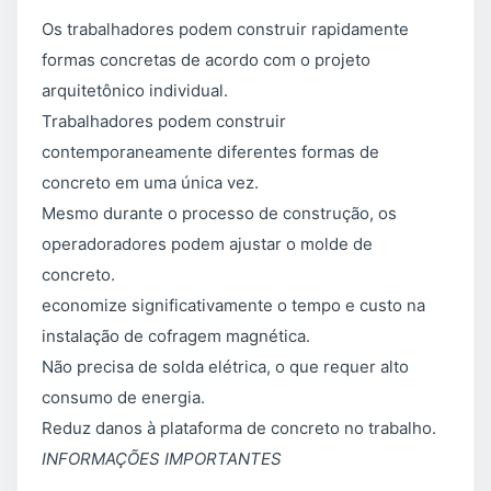
Os trabalhadores podem construir rapidamente
formas concretas de acordo com o projeto
arquitetônico individual.
Trabalhadores podem construir
contemporaneamente diferentes formas de
concreto em uma única vez.
Mesmo durante o processo de construção, os
operadoradores podem ajustar o molde de
concreto.
economize significativamente o tempo e custo na
instalação de cofragem magnética.
Não precisa de solda elétrica, o que requer alto
consumo de energia.
Reduz danos à plataforma de concreto no trabalho.
INFORMAÇÕES IMPORTANTES