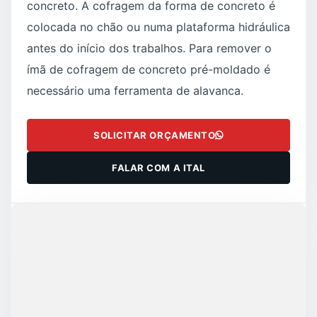
concreto. A cofragem da forma de concreto é
colocada no chão ou numa plataforma hidráulica
antes do início dos trabalhos. Para remover o
ímã de cofragem de concreto pré-moldado é
necessário uma ferramenta de alavanca.
SOLICITAR ORÇAMENTO
FALAR COM A ITAL