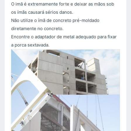
O imã é extremamente forte e deixar as mãos sob
os ímãs causará sérios danos.
Não utilize o ímã de concreto pré-moldado
diretamente no concreto.
Encontre o adaptador de metal adequado para fixar
a porca sextavada.