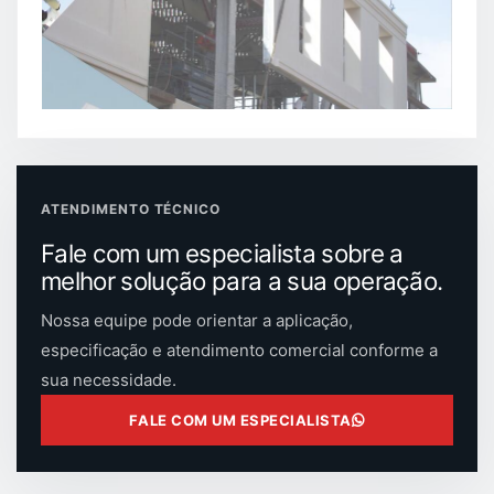
ATENDIMENTO TÉCNICO
Fale com um especialista sobre a
melhor solução para a sua operação.
Nossa equipe pode orientar a aplicação,
especificação e atendimento comercial conforme a
sua necessidade.
FALE COM UM ESPECIALISTA