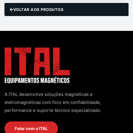
VOLTAR AOS PRODUTOS
A ITAL desenvolve soluções magnéticas e
eletromagnéticas com foco em confiabilidade,
performance e suporte técnico especializado.
Falar com a ITAL