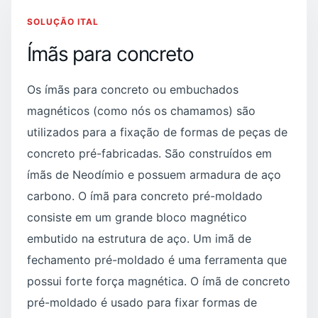
SOLUÇÃO ITAL
Ímãs para concreto
Os ímãs para concreto ou embuchados
magnéticos (como nós os chamamos) são
utilizados para a fixação de formas de peças de
concreto pré-fabricadas. São construídos em
ímãs de Neodímio e possuem armadura de aço
carbono. O ímã para concreto pré-moldado
consiste em um grande bloco magnético
embutido na estrutura de aço. Um imã de
fechamento pré-moldado é uma ferramenta que
possui forte força magnética. O ímã de concreto
pré-moldado é usado para fixar formas de