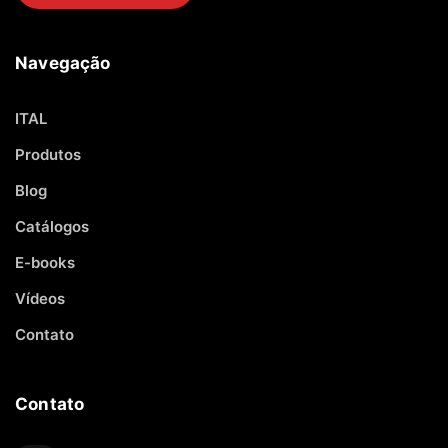
Navegação
ITAL
Produtos
Blog
Catálogos
E-books
Vídeos
Contato
Contato