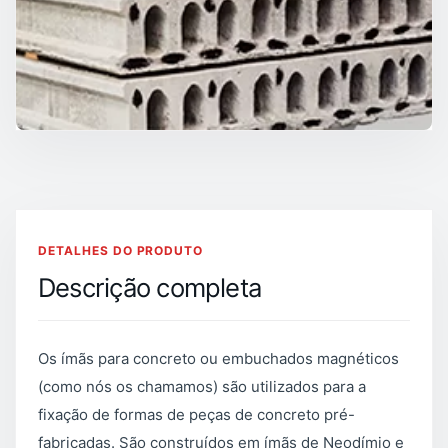
DETALHES DO PRODUTO
Descrição completa
Os ímãs para concreto ou embuchados magnéticos
(como nós os chamamos) são utilizados para a
fixação de formas de peças de concreto pré-
fabricadas. São construídos em ímãs de Neodímio e